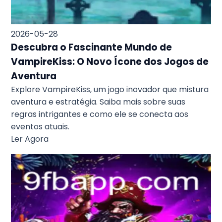
2026-05-28
Descubra o Fascinante Mundo de
VampireKiss: O Novo Ícone dos Jogos de
Aventura
Explore VampireKiss, um jogo inovador que mistura
aventura e estratégia. Saiba mais sobre suas
regras intrigantes e como ele se conecta aos
eventos atuais.
Ler Agora