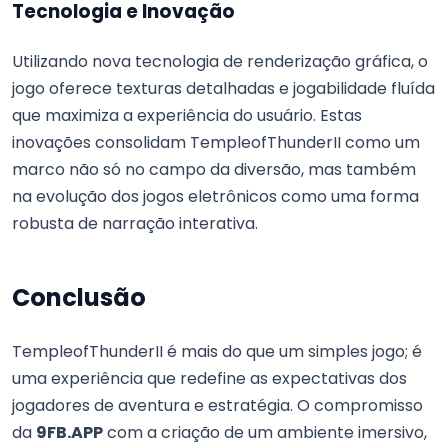
Tecnologia e Inovação
Utilizando nova tecnologia de renderização gráfica, o
jogo oferece texturas detalhadas e jogabilidade fluída
que maximiza a experiência do usuário. Estas
inovações consolidam TempleofThunderII como um
marco não só no campo da diversão, mas também
na evolução dos jogos eletrônicos como uma forma
robusta de narração interativa.
Conclusão
TempleofThunderII é mais do que um simples jogo; é
uma experiência que redefine as expectativas dos
jogadores de aventura e estratégia. O compromisso
da
9FB.APP
com a criação de um ambiente imersivo,