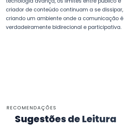
tecnologia avança, os limites entre público e
criador de conteúdo continuam a se dissipar,
criando um ambiente onde a comunicação é
verdadeiramente bidirecional e participativa.
RECOMENDAÇÕES
Sugestões de Leitura