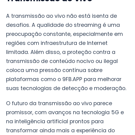
A transmissão ao vivo não está isenta de
desafios. A qualidade do streaming é uma
preocupação constante, especialmente em
regiões com infraestrutura de Internet
limitada. Além disso, a proteção contra a
transmissão de conteúdo nocivo ou ilegal
coloca uma pressão contínua sobre
plataformas como o 9FB.APP para melhorar
suas tecnologias de detecção e moderação.
O futuro da transmissão ao vivo parece
promissor, com avanços na tecnologia 5G e
na inteligência artificial prontos para
transformar ainda mais a experiência do