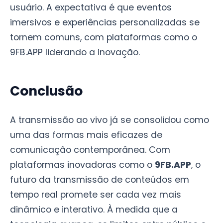
usuário. A expectativa é que eventos
imersivos e experiências personalizadas se
tornem comuns, com plataformas como o
9FB.APP liderando a inovação.
Conclusão
A transmissão ao vivo já se consolidou como
uma das formas mais eficazes de
comunicação contemporânea. Com
plataformas inovadoras como o
9FB.APP
, o
futuro da transmissão de conteúdos em
tempo real promete ser cada vez mais
dinâmico e interativo. À medida que a