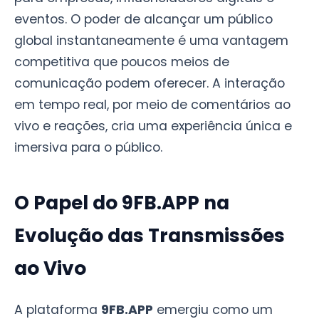
eventos. O poder de alcançar um público
global instantaneamente é uma vantagem
competitiva que poucos meios de
comunicação podem oferecer. A interação
em tempo real, por meio de comentários ao
vivo e reações, cria uma experiência única e
imersiva para o público.
O Papel do 9FB.APP na
Evolução das Transmissões
ao Vivo
A plataforma
9FB.APP
emergiu como um