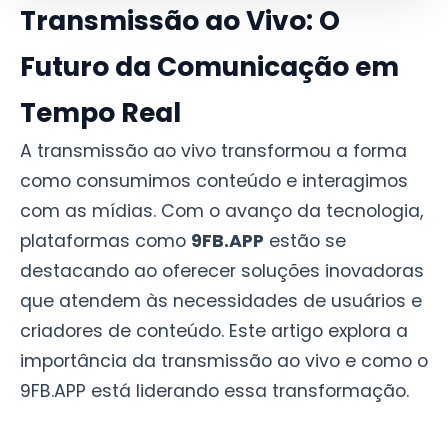
Transmissão ao Vivo: O
Futuro da Comunicação em
Tempo Real
A transmissão ao vivo transformou a forma
como consumimos conteúdo e interagimos
com as mídias. Com o avanço da tecnologia,
plataformas como
9FB.APP
estão se
destacando ao oferecer soluções inovadoras
que atendem às necessidades de usuários e
criadores de conteúdo. Este artigo explora a
importância da transmissão ao vivo e como o
9FB.APP está liderando essa transformação.