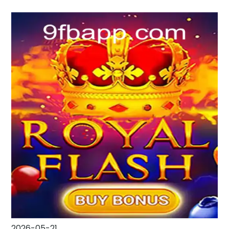
2026-05-21