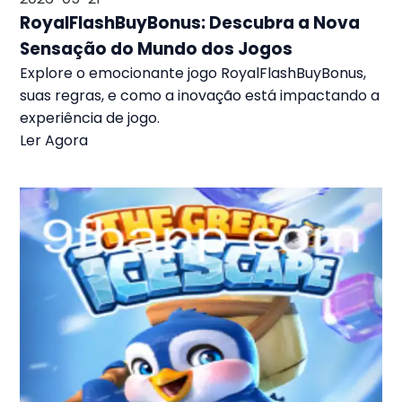
RoyalFlashBuyBonus: Descubra a Nova
Sensação do Mundo dos Jogos
Explore o emocionante jogo RoyalFlashBuyBonus,
suas regras, e como a inovação está impactando a
experiência de jogo.
Ler Agora