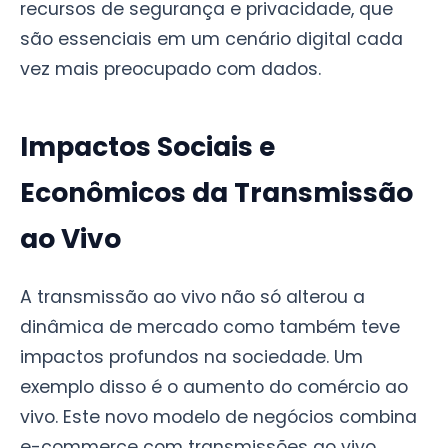
recursos de segurança e privacidade, que
são essenciais em um cenário digital cada
vez mais preocupado com dados.
Impactos Sociais e
Econômicos da Transmissão
ao Vivo
A transmissão ao vivo não só alterou a
dinâmica de mercado como também teve
impactos profundos na sociedade. Um
exemplo disso é o aumento do comércio ao
vivo. Este novo modelo de negócios combina
e-commerce com transmissões ao vivo,