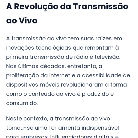
A Revolução da Transmissão
ao Vivo
A transmissão ao vivo tem suas raízes em
inovações tecnológicas que remontam à
primeira transmissão de rádio e televisão.
Nas últimas décadas, entretanto, a
proliferação da Internet e a acessibilidade de
dispositivos móveis revolucionaram a forma
como o conteúdo ao vivo é produzido e
consumido.
Neste contexto, a transmissão ao vivo
tornou-se uma ferramenta indispensável
para empresas, influenciadores digitais e