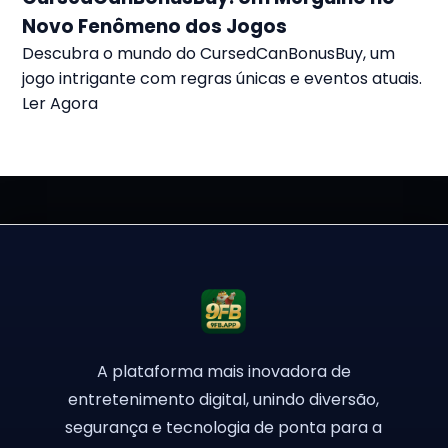
Novo Fenômeno dos Jogos
Descubra o mundo do CursedCanBonusBuy, um
jogo intrigante com regras únicas e eventos atuais.
Ler Agora
A plataforma mais inovadora de
entretenimento digital, unindo diversão,
segurança e tecnologia de ponta para a