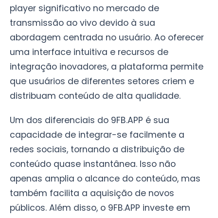
player significativo no mercado de
transmissão ao vivo devido à sua
abordagem centrada no usuário. Ao oferecer
uma interface intuitiva e recursos de
integração inovadores, a plataforma permite
que usuários de diferentes setores criem e
distribuam conteúdo de alta qualidade.
Um dos diferenciais do 9FB.APP é sua
capacidade de integrar-se facilmente a
redes sociais, tornando a distribuição de
conteúdo quase instantânea. Isso não
apenas amplia o alcance do conteúdo, mas
também facilita a aquisição de novos
públicos. Além disso, o 9FB.APP investe em