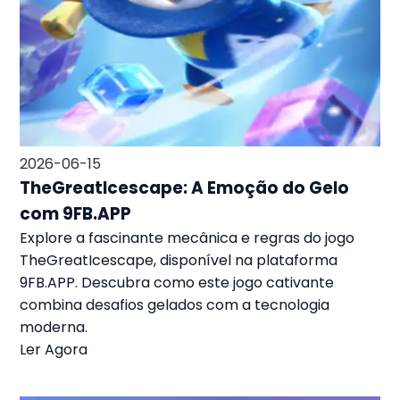
2026-06-15
TheGreatIcescape: A Emoção do Gelo
com 9FB.APP
Explore a fascinante mecânica e regras do jogo
TheGreatIcescape, disponível na plataforma
9FB.APP. Descubra como este jogo cativante
combina desafios gelados com a tecnologia
moderna.
Ler Agora