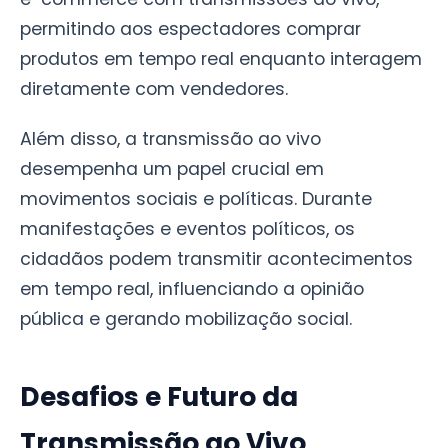
permitindo aos espectadores comprar
produtos em tempo real enquanto interagem
diretamente com vendedores.
Além disso, a transmissão ao vivo
desempenha um papel crucial em
movimentos sociais e políticas. Durante
manifestações e eventos políticos, os
cidadãos podem transmitir acontecimentos
em tempo real, influenciando a opinião
pública e gerando mobilização social.
Desafios e Futuro da
Transmissão ao Vivo