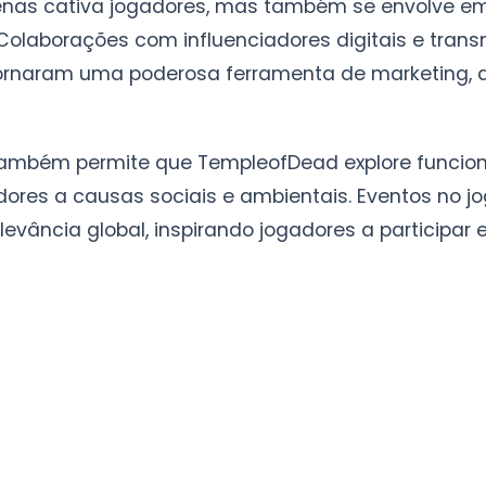
nas cativa jogadores, mas também se envolve em
olaborações com influenciadores digitais e trans
tornaram uma poderosa ferramenta de marketing, 
ambém permite que TempleofDead explore funciona
ores a causas sociais e ambientais. Eventos no j
vância global, inspirando jogadores a participar e