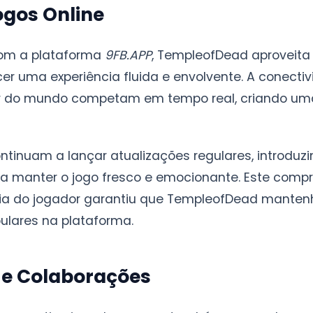
ogos Online
com a plataforma
9FB.APP
, TempleofDead aproveita
r uma experiência fluida e envolvente. A conectiv
or do mundo competam em tempo real, criando um
tinuam a lançar atualizações regulares, introduzi
ara manter o jogo fresco e emocionante. Este com
cia do jogador garantiu que TempleofDead mante
ulares na plataforma.
 e Colaborações