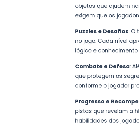
objetos que ajudem na
exigem que os jogador
Puzzles e Desafios
: O
no jogo. Cada nível ap
lógico e conhecimento 
Combate e Defesa
: A
que protegem os segre
conforme o jogador pro
Progresso e Recompe
pistas que revelam a 
habilidades dos jogado