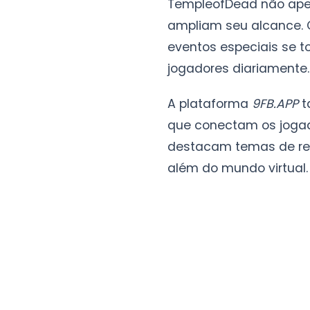
TempleofDead não ape
ampliam seu alcance. C
eventos especiais se 
jogadores diariamente.
A plataforma
9FB.APP
t
que conectam os jogad
destacam temas de rele
além do mundo virtual.