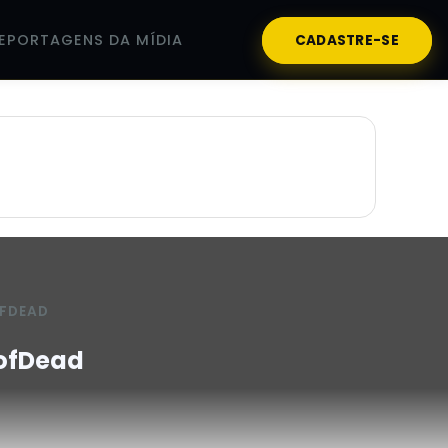
EPORTAGENS DA MÍDIA
CADASTRE-SE
OFDEAD
ofDead