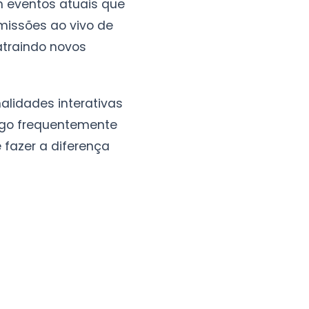
 eventos atuais que
missões ao vivo de
atraindo novos
lidades interativas
ogo frequentemente
 fazer a diferença