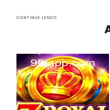
CONTINUE LENDO