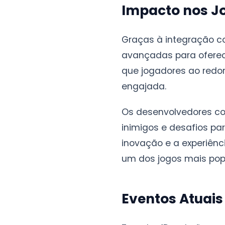
Impacto nos J
Graças à integração 
avançadas para oferece
que jogadores ao red
engajada.
Os desenvolvedores con
inimigos e desafios p
inovação e a experiên
um dos jogos mais pop
Eventos Atuais