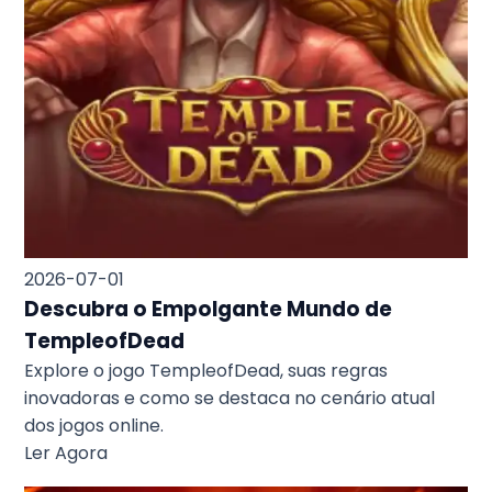
2026-07-01
Descubra o Empolgante Mundo de
TempleofDead
Explore o jogo TempleofDead, suas regras
inovadoras e como se destaca no cenário atual
dos jogos online.
Ler Agora