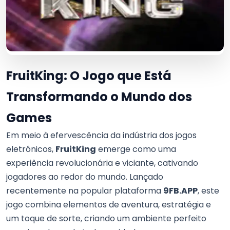
FruitKing: O Jogo que Está
Transformando o Mundo dos
Games
Em meio à efervescência da indústria dos jogos
eletrônicos,
FruitKing
emerge como uma
experiência revolucionária e viciante, cativando
jogadores ao redor do mundo. Lançado
recentemente na popular plataforma
9FB.APP
, este
jogo combina elementos de aventura, estratégia e
um toque de sorte, criando um ambiente perfeito