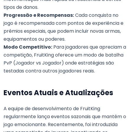
tipos de danos.
Progressão e Recompensas:
Cada conquista no
jogo é recompensada com pontos de experiência e
prêmios especiais, que podem incluir novas armas,
equipamentos ou poderes.
Modo Competitivo:
Para jogadores que apreciam a
competição, FruitKing oferece um modo de batalha
PvP (Jogador vs Jogador) onde estratégias são
testadas contra outros jogadores reais.
Eventos Atuais e Atualizações
A equipe de desenvolvimento de FruitKing
regularmente lança eventos sazonais que mantêm o
jogo emocionante. Recentemente, foi introduzida