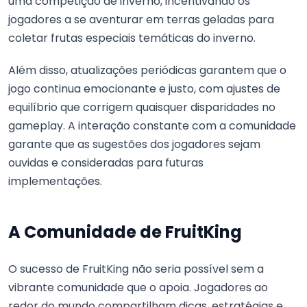
uma competição de inverno, incentivando os
jogadores a se aventurar em terras geladas para
coletar frutas especiais temáticas do inverno.
Além disso, atualizações periódicas garantem que o
jogo continua emocionante e justo, com ajustes de
equilíbrio que corrigem quaisquer disparidades no
gameplay. A interação constante com a comunidade
garante que as sugestões dos jogadores sejam
ouvidas e consideradas para futuras
implementações.
A Comunidade de FruitKing
O sucesso de FruitKing não seria possível sem a
vibrante comunidade que o apoia. Jogadores ao
redor do mundo compartilham dicas, estratégias e