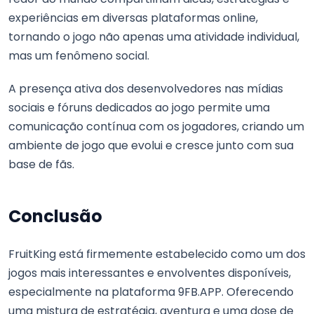
experiências em diversas plataformas online,
tornando o jogo não apenas uma atividade individual,
mas um fenômeno social.
A presença ativa dos desenvolvedores nas mídias
sociais e fóruns dedicados ao jogo permite uma
comunicação contínua com os jogadores, criando um
ambiente de jogo que evolui e cresce junto com sua
base de fãs.
Conclusão
FruitKing está firmemente estabelecido como um dos
jogos mais interessantes e envolventes disponíveis,
especialmente na plataforma 9FB.APP. Oferecendo
uma mistura de estratégia, aventura e uma dose de