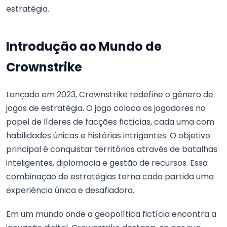
estratégia.
Introdução ao Mundo de
Crownstrike
Lançado em 2023, Crownstrike redefine o gênero de
jogos de estratégia. O jogo coloca os jogadores no
papel de líderes de facções fictícias, cada uma com
habilidades únicas e histórias intrigantes. O objetivo
principal é conquistar territórios através de batalhas
inteligentes, diplomacia e gestão de recursos. Essa
combinação de estratégias torna cada partida uma
experiência única e desafiadora.
Em um mundo onde a geopolítica fictícia encontra a