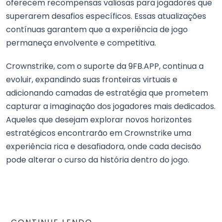
oferecem recompensas valiosas para jogadores que
superarem desafios específicos. Essas atualizações
contínuas garantem que a experiência de jogo
permaneça envolvente e competitiva.
Crownstrike, com o suporte da 9FB.APP, continua a
evoluir, expandindo suas fronteiras virtuais e
adicionando camadas de estratégia que prometem
capturar a imaginação dos jogadores mais dedicados.
Aqueles que desejam explorar novos horizontes
estratégicos encontrarão em Crownstrike uma
experiência rica e desafiadora, onde cada decisão
pode alterar o curso da história dentro do jogo.