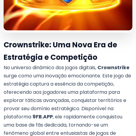
Crownstrike: Uma Nova Era de
Estratégia e Competição
No universo dinâmico dos jogos digitais,
Crownstrike
surge como uma inovação emocionante. Este jogo de
estratégia captura a essência da competição,
oferecendo aos jogadores uma plataforma para
explorar táticas avançadas, conquistar territórios e
provar seu domínio estratégico. Disponível na
plataforma
9FB.APP
, ele rapidamente conquistou
uma base de fãs dedicada, tornando-se um
fenômeno global entre entusiastas de jogos de