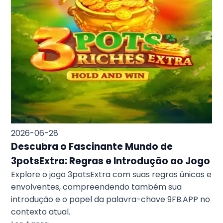
2026-06-28
Descubra o Fascinante Mundo de
3potsExtra: Regras e Introdução ao Jogo
Explore o jogo 3potsExtra com suas regras únicas e
envolventes, compreendendo também sua
introdução e o papel da palavra-chave 9FB.APP no
contexto atual.