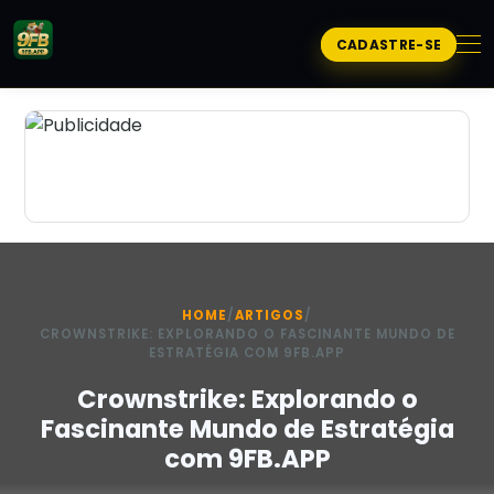
CADASTRE-SE
HOME
/
ARTIGOS
/
CROWNSTRIKE: EXPLORANDO O FASCINANTE MUNDO DE
ESTRATÉGIA COM 9FB.APP
Crownstrike: Explorando o
Fascinante Mundo de Estratégia
com 9FB.APP