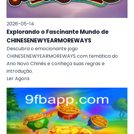
2026-05-14
Explorando o Fascinante Mundo de
CHINESENEWYEARMOREWAYS
Descubra o emocionante jogo
CHINESENEWYEARMOREWAYS com temática do
Ano Novo Chinês e conheça suas regras e
introdução.
Ler Agora