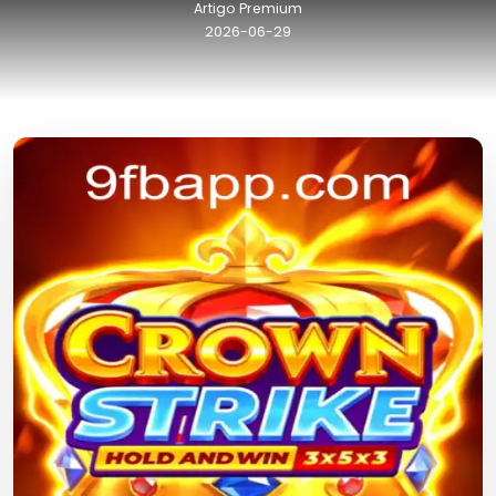
Artigo Premium
2026-06-29